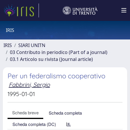
IRIS
IRIS
SIARI UNITN
03 Contributo in periodico (Part of a journal)
03.1 Articolo su rivista (Journal article)
Per un federalismo cooperativo
Fabbrini, Sergio
1995-01-01
Scheda breve
Scheda completa
Scheda completa (DC)