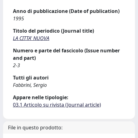
Anno di pubblicazione (Date of publication)
1995
Titolo del periodico (Journal title)
LA CITTA' NUOVA
Numero e parte del fascicolo (Issue number
and part)
2-3
Tutti gli autori
Fabbrini, Sergio
Appare nelle tipologie:
03.1 Articolo su rivista (Journal article)
File in questo prodotto: