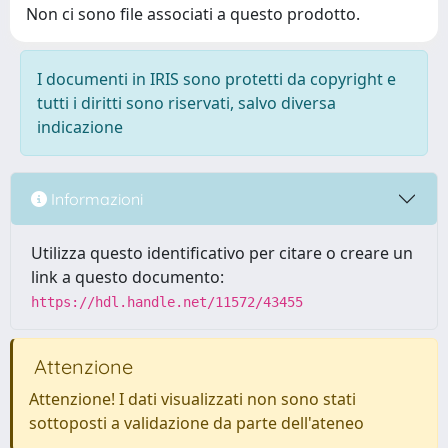
Non ci sono file associati a questo prodotto.
I documenti in IRIS sono protetti da copyright e
tutti i diritti sono riservati, salvo diversa
indicazione
Informazioni
Utilizza questo identificativo per citare o creare un
link a questo documento:
https://hdl.handle.net/11572/43455
Attenzione
Attenzione! I dati visualizzati non sono stati
sottoposti a validazione da parte dell'ateneo