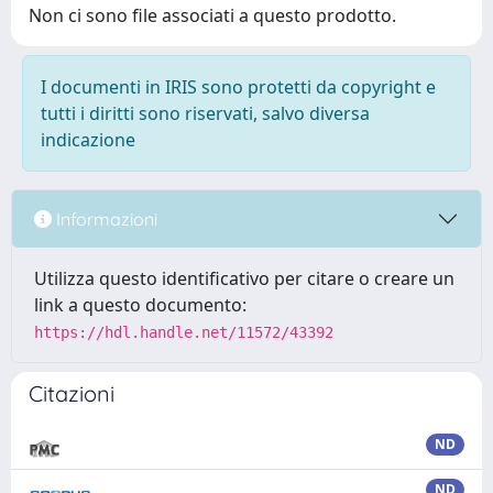
Non ci sono file associati a questo prodotto.
I documenti in IRIS sono protetti da copyright e
tutti i diritti sono riservati, salvo diversa
indicazione
Informazioni
Utilizza questo identificativo per citare o creare un
link a questo documento:
https://hdl.handle.net/11572/43392
Citazioni
ND
ND