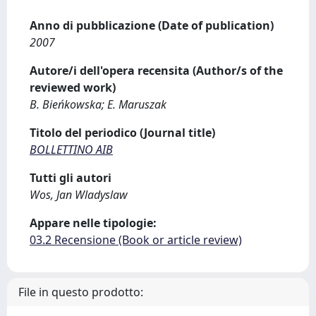
Anno di pubblicazione (Date of publication)
2007
Autore/i dell'opera recensita (Author/s of the
reviewed work)
B. Bieńkowska; E. Maruszak
Titolo del periodico (Journal title)
BOLLETTINO AIB
Tutti gli autori
Wos, Jan Wladyslaw
Appare nelle tipologie:
03.2 Recensione (Book or article review)
File in questo prodotto: