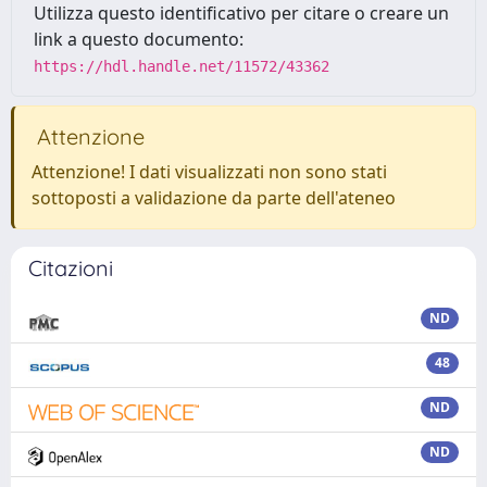
Utilizza questo identificativo per citare o creare un
link a questo documento:
https://hdl.handle.net/11572/43362
Attenzione
Attenzione! I dati visualizzati non sono stati
sottoposti a validazione da parte dell'ateneo
Citazioni
ND
48
ND
ND