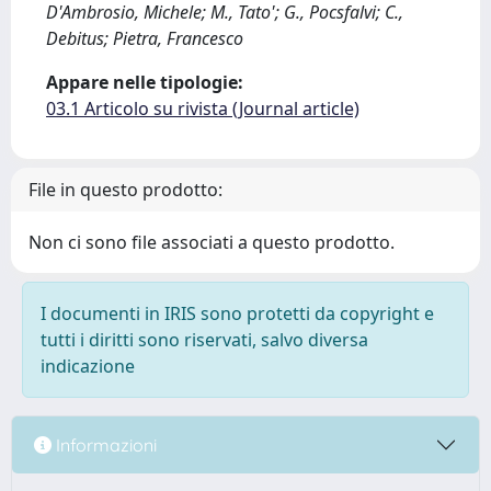
D'Ambrosio, Michele; M., Tato'; G., Pocsfalvi; C.,
Debitus; Pietra, Francesco
Appare nelle tipologie:
03.1 Articolo su rivista (Journal article)
File in questo prodotto:
Non ci sono file associati a questo prodotto.
I documenti in IRIS sono protetti da copyright e
tutti i diritti sono riservati, salvo diversa
indicazione
Informazioni