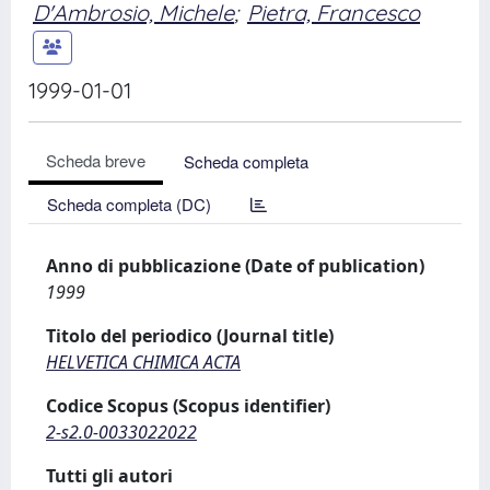
D'Ambrosio, Michele
;
Pietra, Francesco
1999-01-01
Scheda breve
Scheda completa
Scheda completa (DC)
Anno di pubblicazione (Date of publication)
1999
Titolo del periodico (Journal title)
HELVETICA CHIMICA ACTA
Codice Scopus (Scopus identifier)
2-s2.0-0033022022
Tutti gli autori