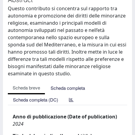
Questo contributo si concentra sul rapporto tra
autonomia e promozione dei diritti delle minoranze
religiose, esaminando i principali modelli di
autonomia sviluppati nel passato e nell’età
contemporanea nello spazio europeo e sulla
sponda sud del Mediterraneo, e la misura in cui essi
hanno promosso tali diritti. Inoltre mette in luce le
differenze tra tali modelli rispetto alle preferenze e
bisogni manifestati dalle minoranze religiose
esaminate in questo studio.
Scheda breve
Scheda completa
Scheda completa (DC)
Anno di pubblicazione (Date of publication)
2024