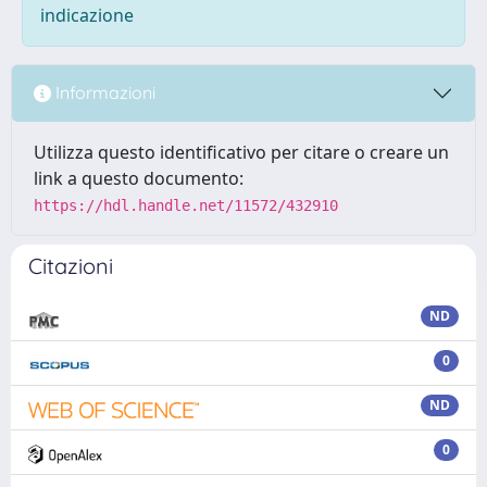
indicazione
Informazioni
Utilizza questo identificativo per citare o creare un
link a questo documento:
https://hdl.handle.net/11572/432910
Citazioni
ND
0
ND
0