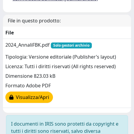
File in questo prodotto:
File
2024_AnnaliFBK.pdf
Solo gestori archivio
Tipologia: Versione editoriale (Publisher’s layout)
Licenza: Tutti i diritti riservati (All rights reserved)
Dimensione 823.03 kB
Formato Adobe PDF
Visualizza/Apri
I documenti in IRIS sono protetti da copyright e
tutti i diritti sono riservati, salvo diversa