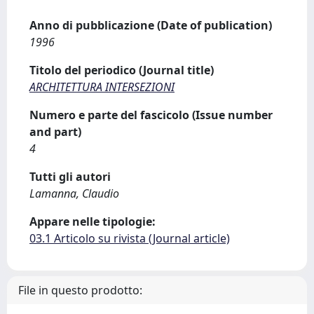
Anno di pubblicazione (Date of publication)
1996
Titolo del periodico (Journal title)
ARCHITETTURA INTERSEZIONI
Numero e parte del fascicolo (Issue number
and part)
4
Tutti gli autori
Lamanna, Claudio
Appare nelle tipologie:
03.1 Articolo su rivista (Journal article)
File in questo prodotto: