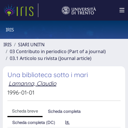
IRIS
IRIS
SIARI UNITN
03 Contributo in periodico (Part of a journal)
03.1 Articolo su rivista (Journal article)
Una biblioteca sotto i mari
Lamanna, Claudio
1996-01-01
Scheda breve
Scheda completa
Scheda completa (DC)