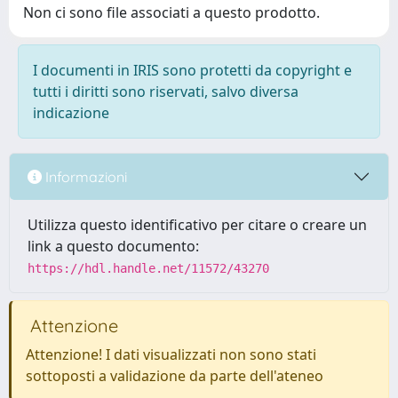
Non ci sono file associati a questo prodotto.
I documenti in IRIS sono protetti da copyright e
tutti i diritti sono riservati, salvo diversa
indicazione
Informazioni
Utilizza questo identificativo per citare o creare un
link a questo documento:
https://hdl.handle.net/11572/43270
Attenzione
Attenzione! I dati visualizzati non sono stati
sottoposti a validazione da parte dell'ateneo