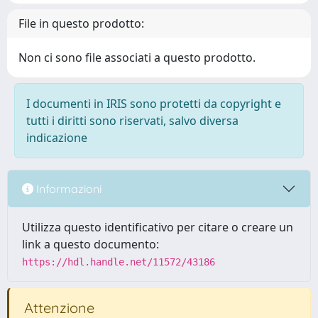
File in questo prodotto:
Non ci sono file associati a questo prodotto.
I documenti in IRIS sono protetti da copyright e
tutti i diritti sono riservati, salvo diversa
indicazione
Informazioni
Utilizza questo identificativo per citare o creare un
link a questo documento:
https://hdl.handle.net/11572/43186
Attenzione