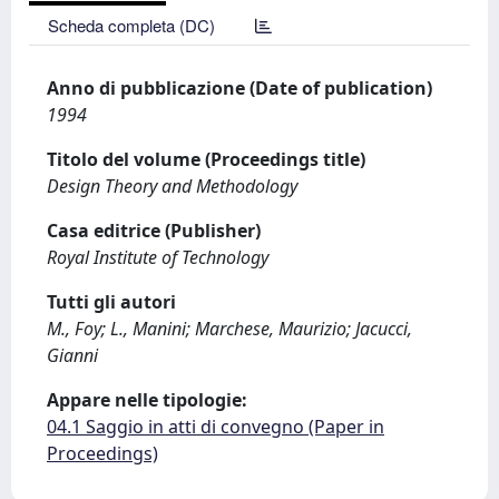
Scheda completa (DC)
Anno di pubblicazione (Date of publication)
1994
Titolo del volume (Proceedings title)
Design Theory and Methodology
Casa editrice (Publisher)
Royal Institute of Technology
Tutti gli autori
M., Foy; L., Manini; Marchese, Maurizio; Jacucci,
Gianni
Appare nelle tipologie:
04.1 Saggio in atti di convegno (Paper in
Proceedings)