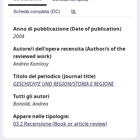
Scheda completa (DC)
Anno di pubblicazione (Date of publication)
2004
Autore/i dell'opera recensita (Author/s of the
reviewed work)
Andrea Komlosy
Titolo del periodico (Journal title)
GESCHICHTE UND REGION/STORIA E REGIONE
Tutti gli autori
Bonoldi, Andrea
Appare nelle tipologie:
03.2 Recensione (Book or article review)