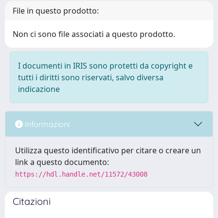
File in questo prodotto:
Non ci sono file associati a questo prodotto.
I documenti in IRIS sono protetti da copyright e
tutti i diritti sono riservati, salvo diversa
indicazione
Informazioni
Utilizza questo identificativo per citare o creare un
link a questo documento:
https://hdl.handle.net/11572/43008
Citazioni