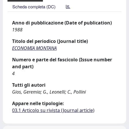
Scheda completa (DC)
Anno di pubblicazione (Date of publication)
1988
Titolo del periodico (Journal title)
ECONOMIA MONTANA
Numero e parte del fascicolo (Issue number
and part)
4
Tutti gli autori
Gios, Geremia; G., Leonelli; C., Pollini
Appare nelle tipologie:
03.1 Articolo su rivista (Journal article)