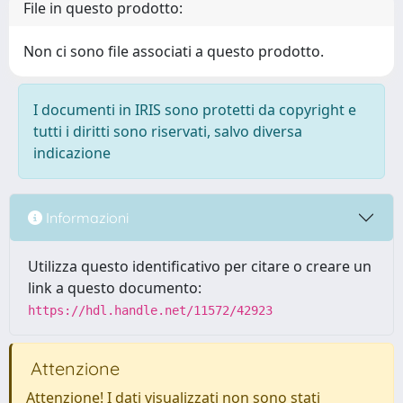
File in questo prodotto:
Non ci sono file associati a questo prodotto.
I documenti in IRIS sono protetti da copyright e
tutti i diritti sono riservati, salvo diversa
indicazione
Informazioni
Utilizza questo identificativo per citare o creare un
link a questo documento:
https://hdl.handle.net/11572/42923
Attenzione
Attenzione! I dati visualizzati non sono stati