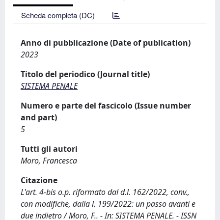
Scheda completa (DC)
Anno di pubblicazione (Date of publication)
2023
Titolo del periodico (Journal title)
SISTEMA PENALE
Numero e parte del fascicolo (Issue number
and part)
5
Tutti gli autori
Moro, Francesca
Citazione
L'art. 4-bis o.p. riformato dal d.l. 162/2022, conv.,
con modifiche, dalla l. 199/2022: un passo avanti e
due indietro / Moro, F.. - In: SISTEMA PENALE. - ISSN