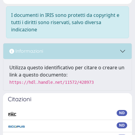
I documenti in IRIS sono protetti da copyright e
tutti i diritti sono riservati, salvo diversa
indicazione
Informazioni
Utilizza questo identificativo per citare o creare un
link a questo documento:
https://hdl.handle.net/11572/428973
Citazioni
ND
ND