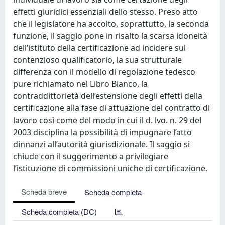
effetti giuridici essenziali dello stesso. Preso atto
che il legislatore ha accolto, soprattutto, la seconda
funzione, il saggio pone in risalto la scarsa idoneità
dell’istituto della certificazione ad incidere sul
contenzioso qualificatorio, la sua strutturale
differenza con il modello di regolazione tedesco
pure richiamato nel Libro Bianco, la
contraddittorietà dell’estensione degli effetti della
certificazione alla fase di attuazione del contratto di
lavoro così come del modo in cui il d. lvo. n. 29 del
2003 disciplina la possibilità di impugnare l’atto
dinnanzi all’autorità giurisdizionale. Il saggio si
chiude con il suggerimento a privilegiare
l’istituzione di commissioni uniche di certificazione.
Scheda breve
Scheda completa
Scheda completa (DC)