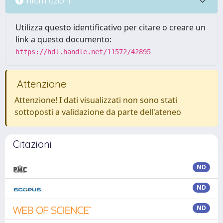
Informazioni
Utilizza questo identificativo per citare o creare un
link a questo documento:
https://hdl.handle.net/11572/42895
Attenzione
Attenzione! I dati visualizzati non sono stati
sottoposti a validazione da parte dell'ateneo
Citazioni
ND
ND
ND