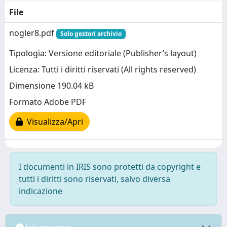
File
nogler8.pdf
Solo gestori archivio
Tipologia: Versione editoriale (Publisher’s layout)
Licenza: Tutti i diritti riservati (All rights reserved)
Dimensione 190.04 kB
Formato Adobe PDF
Visualizza/Apri
I documenti in IRIS sono protetti da copyright e
tutti i diritti sono riservati, salvo diversa
indicazione