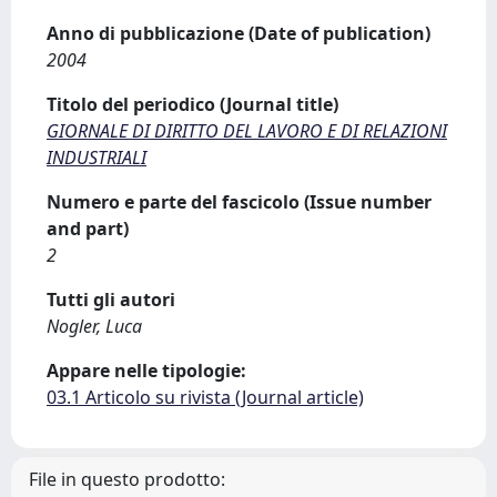
Anno di pubblicazione (Date of publication)
2004
Titolo del periodico (Journal title)
GIORNALE DI DIRITTO DEL LAVORO E DI RELAZIONI
INDUSTRIALI
Numero e parte del fascicolo (Issue number
and part)
2
Tutti gli autori
Nogler, Luca
Appare nelle tipologie:
03.1 Articolo su rivista (Journal article)
File in questo prodotto: