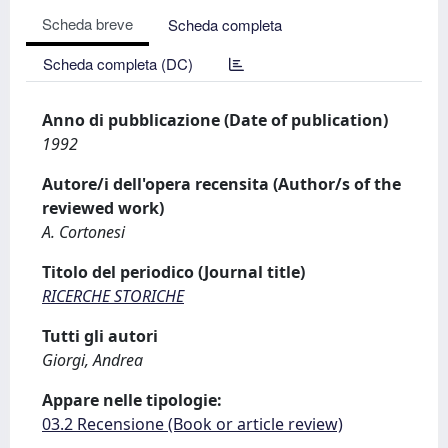
Scheda breve
Scheda completa
Scheda completa (DC)
Anno di pubblicazione (Date of publication)
1992
Autore/i dell'opera recensita (Author/s of the
reviewed work)
A. Cortonesi
Titolo del periodico (Journal title)
RICERCHE STORICHE
Tutti gli autori
Giorgi, Andrea
Appare nelle tipologie:
03.2 Recensione (Book or article review)