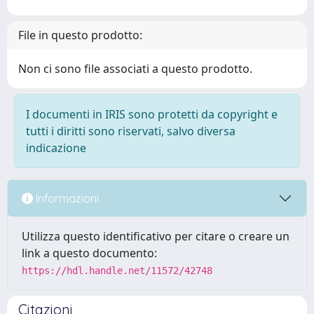
File in questo prodotto:
Non ci sono file associati a questo prodotto.
I documenti in IRIS sono protetti da copyright e
tutti i diritti sono riservati, salvo diversa
indicazione
Informazioni
Utilizza questo identificativo per citare o creare un
link a questo documento:
https://hdl.handle.net/11572/42748
Citazioni