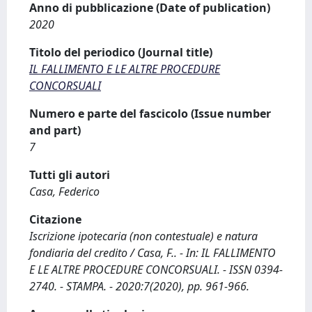
Anno di pubblicazione (Date of publication)
2020
Titolo del periodico (Journal title)
IL FALLIMENTO E LE ALTRE PROCEDURE
CONCORSUALI
Numero e parte del fascicolo (Issue number
and part)
7
Tutti gli autori
Casa, Federico
Citazione
Iscrizione ipotecaria (non contestuale) e natura
fondiaria del credito / Casa, F.. - In: IL FALLIMENTO
E LE ALTRE PROCEDURE CONCORSUALI. - ISSN 0394-
2740. - STAMPA. - 2020:7(2020), pp. 961-966.