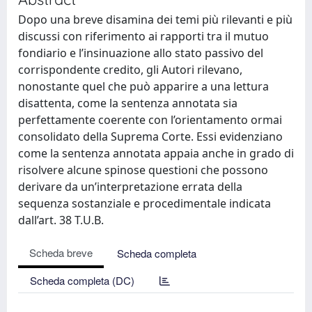
Dopo una breve disamina dei temi più rilevanti e più
discussi con riferimento ai rapporti tra il mutuo
fondiario e l’insinuazione allo stato passivo del
corrispondente credito, gli Autori rilevano,
nonostante quel che può apparire a una lettura
disattenta, come la sentenza annotata sia
perfettamente coerente con l’orientamento ormai
consolidato della Suprema Corte. Essi evidenziano
come la sentenza annotata appaia anche in grado di
risolvere alcune spinose questioni che possono
derivare da un’interpretazione errata della
sequenza sostanziale e procedimentale indicata
dall’art. 38 T.U.B.
Scheda breve
Scheda completa
Scheda completa (DC)