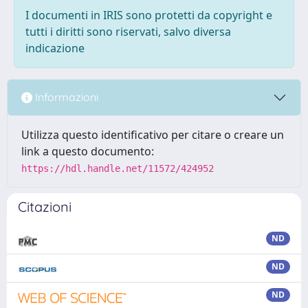
I documenti in IRIS sono protetti da copyright e
tutti i diritti sono riservati, salvo diversa
indicazione
Informazioni
Utilizza questo identificativo per citare o creare un
link a questo documento:
https://hdl.handle.net/11572/424952
Citazioni
ND
ND
ND