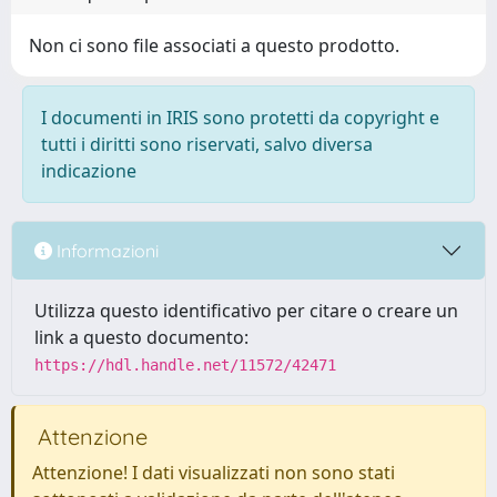
Non ci sono file associati a questo prodotto.
I documenti in IRIS sono protetti da copyright e
tutti i diritti sono riservati, salvo diversa
indicazione
Informazioni
Utilizza questo identificativo per citare o creare un
link a questo documento:
https://hdl.handle.net/11572/42471
Attenzione
Attenzione! I dati visualizzati non sono stati