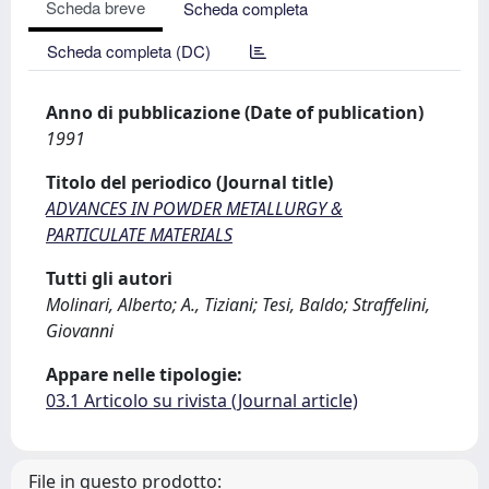
Scheda breve
Scheda completa
Scheda completa (DC)
Anno di pubblicazione (Date of publication)
1991
Titolo del periodico (Journal title)
ADVANCES IN POWDER METALLURGY &
PARTICULATE MATERIALS
Tutti gli autori
Molinari, Alberto; A., Tiziani; Tesi, Baldo; Straffelini,
Giovanni
Appare nelle tipologie:
03.1 Articolo su rivista (Journal article)
File in questo prodotto: