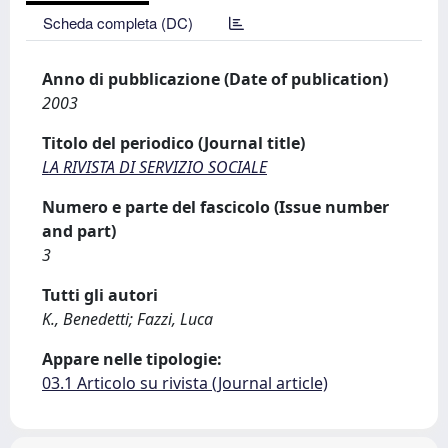
Scheda completa (DC)
Anno di pubblicazione (Date of publication)
2003
Titolo del periodico (Journal title)
LA RIVISTA DI SERVIZIO SOCIALE
Numero e parte del fascicolo (Issue number
and part)
3
Tutti gli autori
K., Benedetti; Fazzi, Luca
Appare nelle tipologie:
03.1 Articolo su rivista (Journal article)