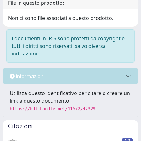
File in questo prodotto:
Non ci sono file associati a questo prodotto.
I documenti in IRIS sono protetti da copyright e
tutti i diritti sono riservati, salvo diversa
indicazione
Informazioni
Utilizza questo identificativo per citare o creare un
link a questo documento:
https://hdl.handle.net/11572/42329
Citazioni
ND