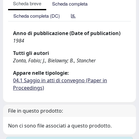
Scheda breve
Scheda completa
Scheda completa (DC)
Anno di pubblicazione (Date of publication)
1984
Tutti gli autori
Zonta, Fabio; J., Bielawny; B., Stancher
Appare nelle tipologie:
04.1 Saggio in atti di convegno (Paper in
Proceedings)
File in questo prodotto:
Non ci sono file associati a questo prodotto.