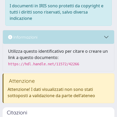
I documenti in IRIS sono protetti da copyright e
tutti i diritti sono riservati, salvo diversa
indicazione
Informazioni
Utilizza questo identificativo per citare o creare un
link a questo documento:
https://hdl.handle.net/11572/42266
Attenzione
Attenzione! I dati visualizzati non sono stati
sottoposti a validazione da parte dell'ateneo
Citazioni