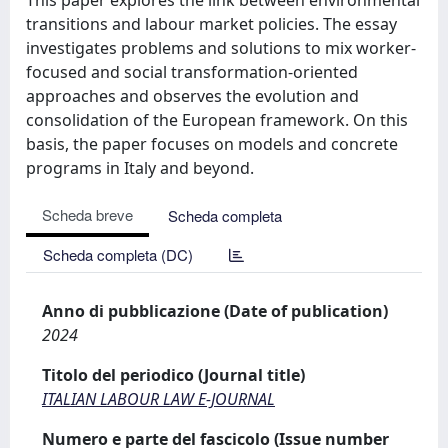
transitions and labour market policies. The essay
investigates problems and solutions to mix worker-
focused and social transformation-oriented
approaches and observes the evolution and
consolidation of the European framework. On this
basis, the paper focuses on models and concrete
programs in Italy and beyond.
Scheda breve
Scheda completa
Scheda completa (DC)
Anno di pubblicazione (Date of publication)
2024
Titolo del periodico (Journal title)
ITALIAN LABOUR LAW E-JOURNAL
Numero e parte del fascicolo (Issue number