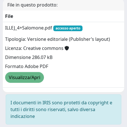
File in questo prodotto:
File
ILLEJ_4+Salomone.pdf
accesso aperto
Tipologia: Versione editoriale (Publisher’s layout)
Licenza: Creative commons
Dimensione 286.07 kB
Formato Adobe PDF
Visualizza/Apri
I documenti in IRIS sono protetti da copyright e
tutti i diritti sono riservati, salvo diversa
indicazione