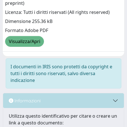
preprint)
Licenza: Tutti i diritti riservati (All rights reserved)
Dimensione 255.36 kB
Formato Adobe PDF
Visualizza/Apri
I documenti in IRIS sono protetti da copyright e
tutti i diritti sono riservati, salvo diversa
indicazione
Informazioni
Utilizza questo identificativo per citare o creare un
link a questo documento: