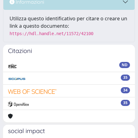
Informazioni
Utilizza questo identificativo per citare o creare un
link a questo documento:
https://hdl.handle.net/11572/42100
Citazioni
ND
35
34
35
social impact