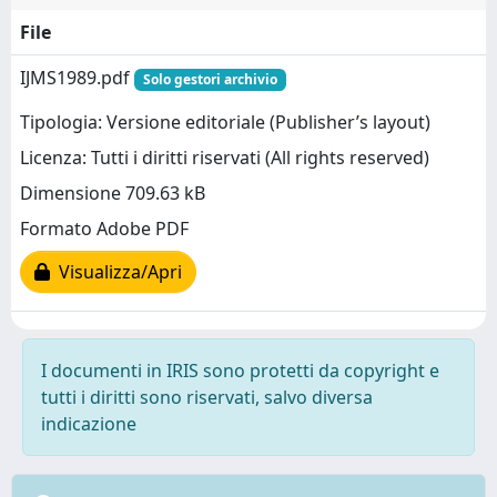
File
IJMS1989.pdf
Solo gestori archivio
Tipologia: Versione editoriale (Publisher’s layout)
Licenza: Tutti i diritti riservati (All rights reserved)
Dimensione 709.63 kB
Formato Adobe PDF
Visualizza/Apri
I documenti in IRIS sono protetti da copyright e
tutti i diritti sono riservati, salvo diversa
indicazione