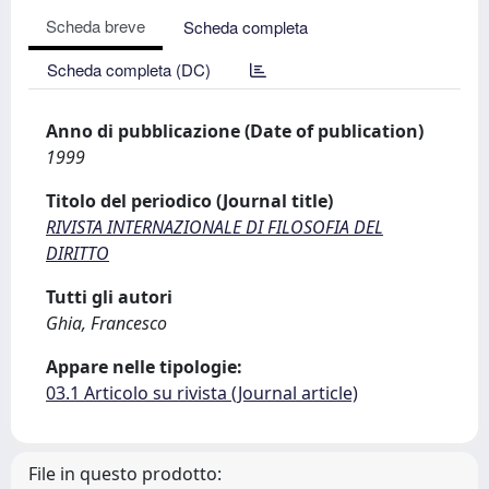
Scheda breve
Scheda completa
Scheda completa (DC)
Anno di pubblicazione (Date of publication)
1999
Titolo del periodico (Journal title)
RIVISTA INTERNAZIONALE DI FILOSOFIA DEL
DIRITTO
Tutti gli autori
Ghia, Francesco
Appare nelle tipologie:
03.1 Articolo su rivista (Journal article)
File in questo prodotto: