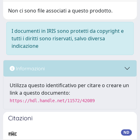
Non ci sono file associati a questo prodotto.
I documenti in IRIS sono protetti da copyright e
tutti i diritti sono riservati, salvo diversa
indicazione
Informazioni
Utilizza questo identificativo per citare o creare un
link a questo documento:
https://hdl.handle.net/11572/42089
Citazioni
ND