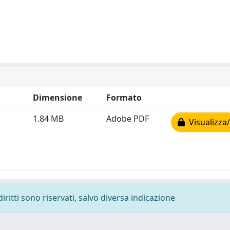
)
Dimensione
Formato
1.84 MB
Adobe PDF
Visualizza/
diritti sono riservati, salvo diversa indicazione