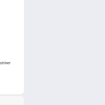
striner