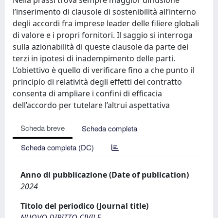
l’inserimento di clausole di sostenibilità all’interno
degli accordi fra imprese leader delle filiere globali
di valore e i propri fornitori. Il saggio si interroga
sulla azionabilità di queste clausole da parte dei
terzi in ipotesi di inadempimento delle parti.
L’obiettivo è quello di verificare fino a che punto il
principio di relatività degli effetti del contratto
consenta di ampliare i confini di efficacia
dell’accordo per tutelare l’altrui aspettativa
Scheda breve
Scheda completa
Scheda completa (DC)
Anno di pubblicazione (Date of publication)
2024
Titolo del periodico (Journal title)
NUOVO DIRITTO CIVILE