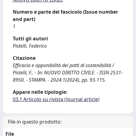
Numero e parte del fascicolo (Issue number
and part)
1
Tutti gli autori
Pistelli, Federico
Citazione
Efficacia e opponibilità dei patti di sostenibilità /
Pistelli, F.. - In: NUOVO DIRITTO CIVILE. - ISSN 2531-
8950. - STAMPA. - 2024:1(2024), pp. 93-115.
Appare nelle tipologie:
03.1 Articolo su rivista (Journal article)
File in questo prodotto:
File