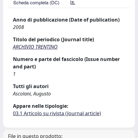
Scheda completa (DC)
Anno di pubblicazione (Date of publication)
2008
Titolo del periodico (Journal title)
ARCHIVIO TRENTINO
Numero e parte del fascicolo (Issue number
and part)
1
Tutti gli autori
Ascolani, Augusto
Appare nelle tipologie:
03.1 Articolo su rivista (Journal article)
File in questo prodotto: