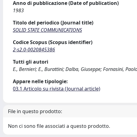
Anno di pubblicazione (Date of publication)
1983
Titolo del periodico (Journal title)
SOLID STATE COMMUNICATIONS
Codice Scopus (Scopus identifier)
2-s2.0-0020845386
Tutti gli autori
E., Bernieri; E., Burattini; Dalba, Giuseppe; Fornasini, Paolo
Appare nelle tipologie:
03.1 Articolo su rivista (Journal article)
File in questo prodotto:
Non ci sono file associati a questo prodotto.