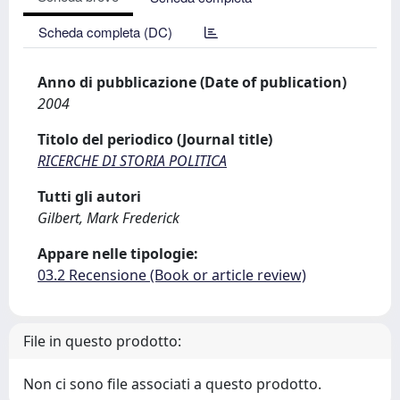
Scheda completa (DC)
Anno di pubblicazione (Date of publication)
2004
Titolo del periodico (Journal title)
RICERCHE DI STORIA POLITICA
Tutti gli autori
Gilbert, Mark Frederick
Appare nelle tipologie:
03.2 Recensione (Book or article review)
File in questo prodotto:
Non ci sono file associati a questo prodotto.