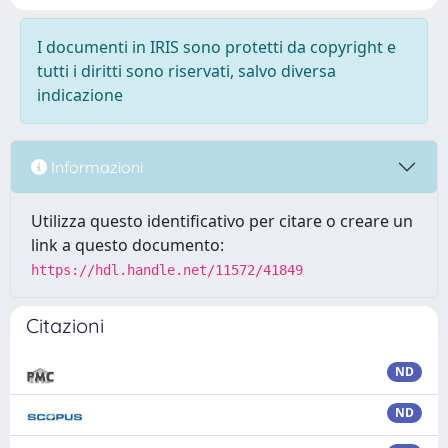
I documenti in IRIS sono protetti da copyright e
tutti i diritti sono riservati, salvo diversa
indicazione
Informazioni
Utilizza questo identificativo per citare o creare un
link a questo documento:
https://hdl.handle.net/11572/41849
Citazioni
ND
ND