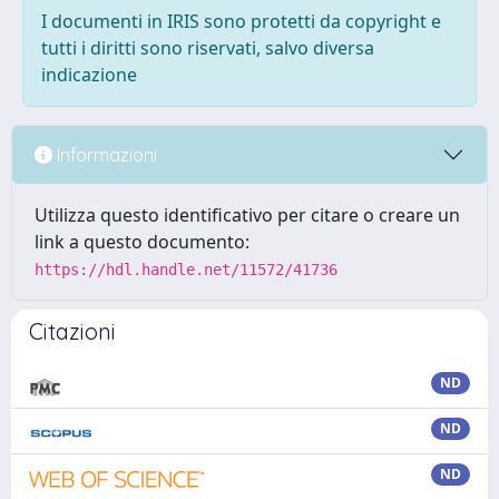
I documenti in IRIS sono protetti da copyright e
tutti i diritti sono riservati, salvo diversa
indicazione
Informazioni
Utilizza questo identificativo per citare o creare un
link a questo documento:
https://hdl.handle.net/11572/41736
Citazioni
ND
ND
ND