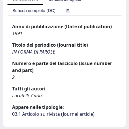
Scheda completa (DC)
Anno di pubblicazione (Date of publication)
1991
Titolo del periodico (Journal title)
IN FORMA DI PAROLE
Numero e parte del fascicolo (Issue number
and part)
2
Tutti gli autori
Locatelli, Carla
Appare nelle tipologie:
03.1 Articolo su rivista (Journal article)