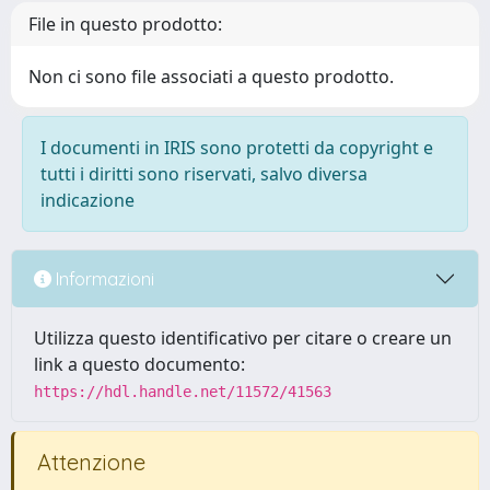
File in questo prodotto:
Non ci sono file associati a questo prodotto.
I documenti in IRIS sono protetti da copyright e
tutti i diritti sono riservati, salvo diversa
indicazione
Informazioni
Utilizza questo identificativo per citare o creare un
link a questo documento:
https://hdl.handle.net/11572/41563
Attenzione