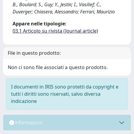
B., Boulard; S., Guy; Y., Jestin; I., Vasilief; C.,
Duverger; Chiasera, Alessandro; Ferrari, Maurizio
Appare nelle tipologie:
03.1 Articolo su rivista (Journal article)
File in questo prodotto:
Non ci sono file associati a questo prodotto.
I documenti in IRIS sono protetti da copyright e
tutti i diritti sono riservati, salvo diversa
indicazione
Informazioni