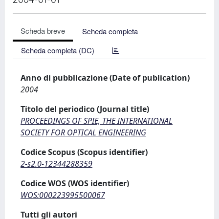
Scheda breve
Scheda completa
Scheda completa (DC)
Anno di pubblicazione (Date of publication)
2004
Titolo del periodico (Journal title)
PROCEEDINGS OF SPIE, THE INTERNATIONAL
SOCIETY FOR OPTICAL ENGINEERING
Codice Scopus (Scopus identifier)
2-s2.0-12344288359
Codice WOS (WOS identifier)
WOS:000223995500067
Tutti gli autori