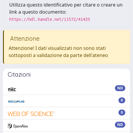
Utilizza questo identificativo per citare o creare un
link a questo documento:
https://hdl.handle.net/11572/41425
Attenzione
Attenzione! I dati visualizzati non sono stati
sottoposti a validazione da parte dell'ateneo
Citazioni
ND
0
0
ND