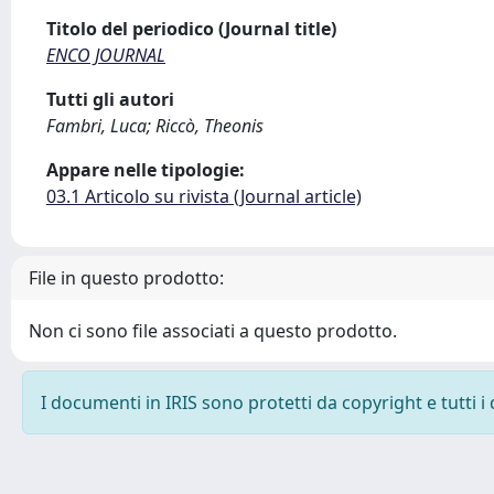
Titolo del periodico (Journal title)
ENCO JOURNAL
Tutti gli autori
Fambri, Luca; Riccò, Theonis
Appare nelle tipologie:
03.1 Articolo su rivista (Journal article)
File in questo prodotto:
Non ci sono file associati a questo prodotto.
I documenti in IRIS sono protetti da copyright e tutti i 