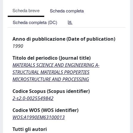
Scheda breve
Scheda completa
Scheda completa (DC)
Anno di pubblicazione (Date of publication)
1990
Titolo del periodico (Journal title)
MATERIALS SCIENCE AND ENGINEERING A-
STRUCTURAL MATERIALS PROPERTIES
MICROSTRUCTURE AND PROCESSING
Codice Scopus (Scopus identifier)
2-s2.0-0025549842
Codice WOS (WOS identifier)
WOS:A1990EM63100013
Tutti gli autori