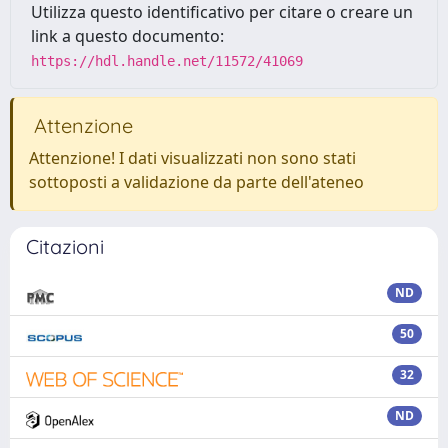
Utilizza questo identificativo per citare o creare un
link a questo documento:
https://hdl.handle.net/11572/41069
Attenzione
Attenzione! I dati visualizzati non sono stati
sottoposti a validazione da parte dell'ateneo
Citazioni
ND
50
32
ND