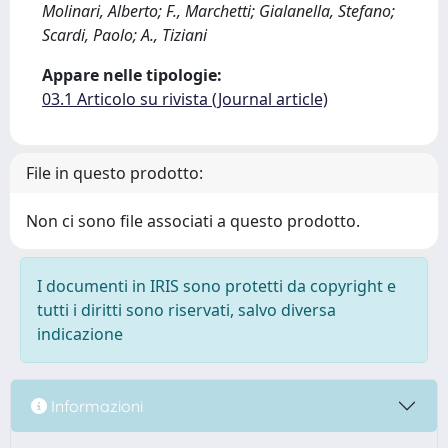
Molinari, Alberto; F., Marchetti; Gialanella, Stefano;
Scardi, Paolo; A., Tiziani
Appare nelle tipologie:
03.1 Articolo su rivista (Journal article)
File in questo prodotto:
Non ci sono file associati a questo prodotto.
I documenti in IRIS sono protetti da copyright e
tutti i diritti sono riservati, salvo diversa
indicazione
Informazioni