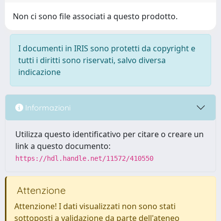
Non ci sono file associati a questo prodotto.
I documenti in IRIS sono protetti da copyright e
tutti i diritti sono riservati, salvo diversa
indicazione
Informazioni
Utilizza questo identificativo per citare o creare un
link a questo documento:
https://hdl.handle.net/11572/410550
Attenzione
Attenzione! I dati visualizzati non sono stati
sottoposti a validazione da parte dell'ateneo