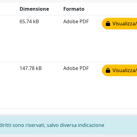
Dimensione
Formato
65.74 kB
Adobe PDF
Visualizza/
147.78 kB
Adobe PDF
Visualizza/
diritti sono riservati, salvo diversa indicazione