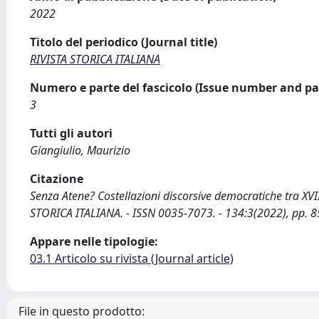
2022
Titolo del periodico (Journal title)
RIVISTA STORICA ITALIANA
Numero e parte del fascicolo (Issue number and pa
3
Tutti gli autori
Giangiulio, Maurizio
Citazione
Senza Atene? Costellazioni discorsive democratiche tra XVII 
STORICA ITALIANA. - ISSN 0035-7073. - 134:3(2022), pp. 
Appare nelle tipologie:
03.1 Articolo su rivista (Journal article)
File in questo prodotto: