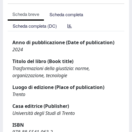
Scheda breve
Scheda completa
Scheda completa (DC)
Anno di pubblicazione (Date of publication)
2024
Titolo del libro (Book title)
Trasformazioni della giustizia: norme,
organizzazione, tecnologie
Luogo di edizione (Place of publication)
Trento
Casa editrice (Publisher)
Università degli Studi di Trento
ISBN