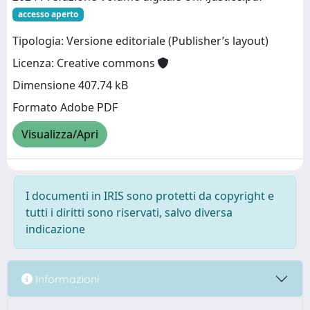
accesso aperto
Tipologia: Versione editoriale (Publisher’s layout)
Licenza: Creative commons
Dimensione 407.74 kB
Formato Adobe PDF
Visualizza/Apri
I documenti in IRIS sono protetti da copyright e
tutti i diritti sono riservati, salvo diversa
indicazione
Informazioni