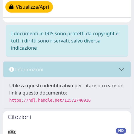
Visualizza/Apri
I documenti in IRIS sono protetti da copyright e
tutti i diritti sono riservati, salvo diversa
indicazione
Informazioni
Utilizza questo identificativo per citare o creare un
link a questo documento:
https://hdl.handle.net/11572/40916
Citazioni
ND