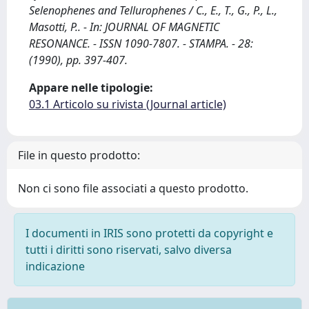
Selenophenes and Tellurophenes / C., E., T., G., P., L.,
Masotti, P.. - In: JOURNAL OF MAGNETIC
RESONANCE. - ISSN 1090-7807. - STAMPA. - 28:
(1990), pp. 397-407.
Appare nelle tipologie:
03.1 Articolo su rivista (Journal article)
File in questo prodotto:
Non ci sono file associati a questo prodotto.
I documenti in IRIS sono protetti da copyright e
tutti i diritti sono riservati, salvo diversa
indicazione