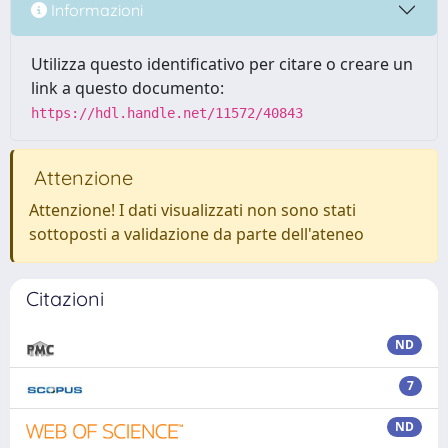
Informazioni
Utilizza questo identificativo per citare o creare un
link a questo documento:
https://hdl.handle.net/11572/40843
Attenzione
Attenzione! I dati visualizzati non sono stati
sottoposti a validazione da parte dell'ateneo
Citazioni
ND
7
ND