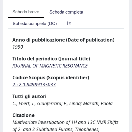
Scheda breve
Scheda completa
Scheda completa (DC)
Anno di pubblicazione (Date of publication)
1990
Titolo del periodico (Journal title)
JOURNAL OF MAGNETIC RESONANCE
Codice Scopus (Scopus identifier)
2-s2.0-84989135033
Tutti gli autori
C., Ebert; T., Gianferrara; P., Linda; Masotti, Paola
Citazione
Multivariate Investigation of 1H and 13C NMR Shifts
of 2- and 3-Subtituted Furans, Thiophenes,