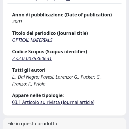
Anno di pubblicazione (Date of publication)
2001
Titolo del periodico (Journal title)
OPTICAL MATERIALS
Codice Scopus (Scopus identifier)
2-s2.0-0035360631
Tutti gli autori
L., Dal Negro; Pavesi, Lorenzo; G., Pucker; G.,
Franzo; F., Priolo
Appare nelle tipologie:
03.1 Articolo su rivista (Journal article)
File in questo prodotto: