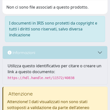
Non ci sono file associati a questo prodotto.
I documenti in IRIS sono protetti da copyright e
tutti i diritti sono riservati, salvo diversa
indicazione
Informazioni
Utilizza questo identificativo per citare o creare un
link a questo documento:
https://hdl.handle.net/11572/40838
Attenzione
Attenzione! I dati visualizzati non sono stati
sottoposti a validazione da parte dell'ateneo