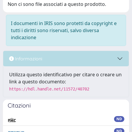
Non ci sono file associati a questo prodotto.
I documenti in IRIS sono protetti da copyright e
tutti i diritti sono riservati, salvo diversa
indicazione
Informazioni
Utilizza questo identificativo per citare o creare un
link a questo documento:
https://hdl.handle.net/11572/40702
Citazioni
ND
ND