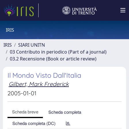
IRIS
IRIS
SIARI UNITN
03 Contributo in periodico (Part of a journal)
03.2 Recensione (Book or article review)
Il Mondo Visto Dall'Italia
Gilbert, Mark Frederick
2005-01-01
Scheda breve
Scheda completa
Scheda completa (DC)