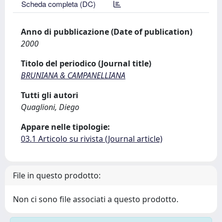
Scheda completa (DC)
Anno di pubblicazione (Date of publication)
2000
Titolo del periodico (Journal title)
BRUNIANA & CAMPANELLIANA
Tutti gli autori
Quaglioni, Diego
Appare nelle tipologie:
03.1 Articolo su rivista (Journal article)
File in questo prodotto:
Non ci sono file associati a questo prodotto.