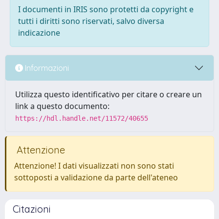
I documenti in IRIS sono protetti da copyright e
tutti i diritti sono riservati, salvo diversa
indicazione
Informazioni
Utilizza questo identificativo per citare o creare un
link a questo documento:
https://hdl.handle.net/11572/40655
Attenzione
Attenzione! I dati visualizzati non sono stati
sottoposti a validazione da parte dell'ateneo
Citazioni