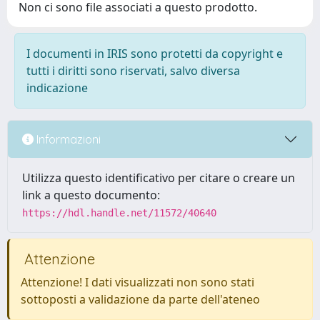
Non ci sono file associati a questo prodotto.
I documenti in IRIS sono protetti da copyright e
tutti i diritti sono riservati, salvo diversa
indicazione
Informazioni
Utilizza questo identificativo per citare o creare un
link a questo documento:
https://hdl.handle.net/11572/40640
Attenzione
Attenzione! I dati visualizzati non sono stati
sottoposti a validazione da parte dell'ateneo