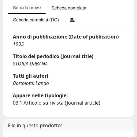
Scheda breve
Scheda completa
Scheda completa (DC)
Anno di pubblicazione (Date of publication)
1995
Titolo del periodico (Journal title)
STORIA URBANA
Tutti gli autori
Bortolotti, Lando
Appare nelle tipologie:
03.1 Articolo su rivista (Journal article)
File in questo prodotto: