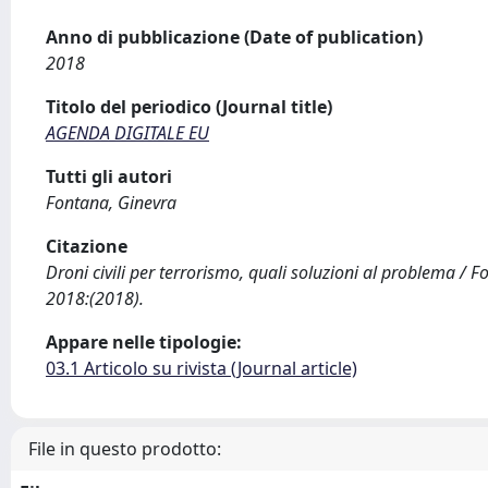
Anno di pubblicazione (Date of publication)
2018
Titolo del periodico (Journal title)
AGENDA DIGITALE EU
Tutti gli autori
Fontana, Ginevra
Citazione
Droni civili per terrorismo, quali soluzioni al problema /
2018:(2018).
Appare nelle tipologie:
03.1 Articolo su rivista (Journal article)
File in questo prodotto: