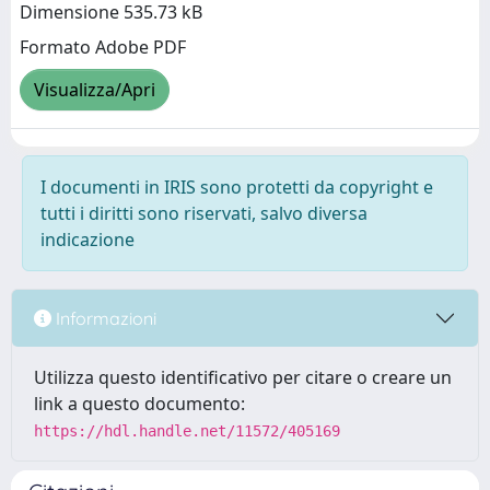
Dimensione 535.73 kB
Formato Adobe PDF
Visualizza/Apri
I documenti in IRIS sono protetti da copyright e
tutti i diritti sono riservati, salvo diversa
indicazione
Informazioni
Utilizza questo identificativo per citare o creare un
link a questo documento:
https://hdl.handle.net/11572/405169