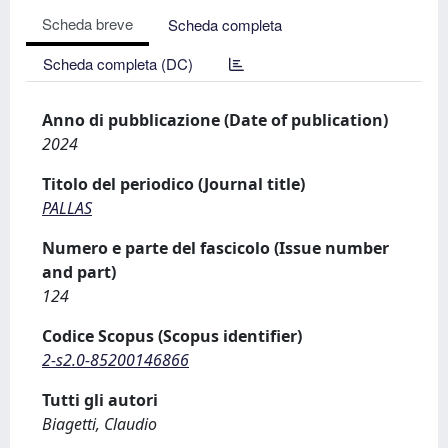
Scheda breve
Scheda completa
Scheda completa (DC)
Anno di pubblicazione (Date of publication)
2024
Titolo del periodico (Journal title)
PALLAS
Numero e parte del fascicolo (Issue number
and part)
124
Codice Scopus (Scopus identifier)
2-s2.0-85200146866
Tutti gli autori
Biagetti, Claudio