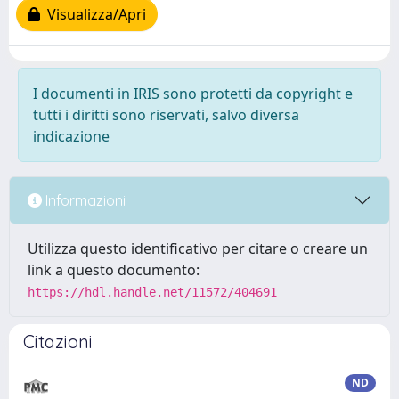
Visualizza/Apri
I documenti in IRIS sono protetti da copyright e
tutti i diritti sono riservati, salvo diversa
indicazione
Informazioni
Utilizza questo identificativo per citare o creare un
link a questo documento:
https://hdl.handle.net/11572/404691
Citazioni
ND