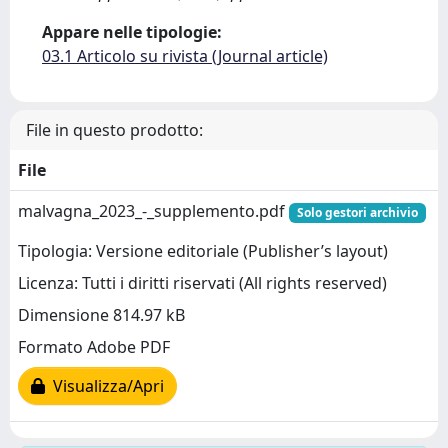
Appare nelle tipologie:
03.1 Articolo su rivista (Journal article)
File in questo prodotto:
File
malvagna_2023_-_supplemento.pdf
Solo gestori archivio
Tipologia: Versione editoriale (Publisher’s layout)
Licenza: Tutti i diritti riservati (All rights reserved)
Dimensione 814.97 kB
Formato Adobe PDF
Visualizza/Apri