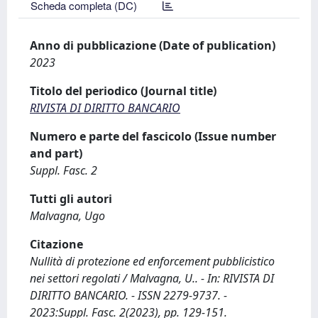
Scheda completa (DC)
Anno di pubblicazione (Date of publication)
2023
Titolo del periodico (Journal title)
RIVISTA DI DIRITTO BANCARIO
Numero e parte del fascicolo (Issue number
and part)
Suppl. Fasc. 2
Tutti gli autori
Malvagna, Ugo
Citazione
Nullità di protezione ed enforcement pubblicistico
nei settori regolati / Malvagna, U.. - In: RIVISTA DI
DIRITTO BANCARIO. - ISSN 2279-9737. -
2023:Suppl. Fasc. 2(2023), pp. 129-151.