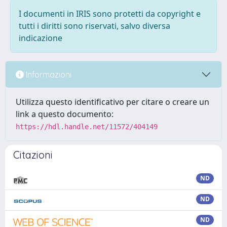
I documenti in IRIS sono protetti da copyright e
tutti i diritti sono riservati, salvo diversa
indicazione
Informazioni
Utilizza questo identificativo per citare o creare un
link a questo documento:
https://hdl.handle.net/11572/404149
Citazioni
ND
ND
ND