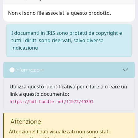
Non ci sono file associati a questo prodotto.
I documenti in IRIS sono protetti da copyright e
tutti i diritti sono riservati, salvo diversa
indicazione
Informazioni
Utilizza questo identificativo per citare o creare un
link a questo documento:
https://hdl.handle.net/11572/40391
Attenzione
Attenzione! I dati visualizzati non sono stati