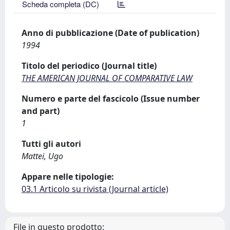
Scheda completa (DC)
Anno di pubblicazione (Date of publication)
1994
Titolo del periodico (Journal title)
THE AMERICAN JOURNAL OF COMPARATIVE LAW
Numero e parte del fascicolo (Issue number
and part)
1
Tutti gli autori
Mattei, Ugo
Appare nelle tipologie:
03.1 Articolo su rivista (Journal article)
File in questo prodotto: