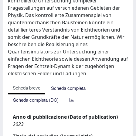
kontrollierte Untersuchung komplexer
Fragestellungen auf verschiedenen Gebieten der
Physik. Das kontrollierte Zusammenspiel von
quantenmechanischen Bausteinen könnte ein
detaillier teres Verständnis von Eichtheorien und
somit der Grundkräfte der Natur ermöglichen. Wir
beschreiben die Realisierung eines
Quantensimulators zur Untersuchung einer
einfachen Eichtheorie sowie dessen Anwendung auf
Fragen der Echtzeit-Dynamik der zugehörigen
elektrischen Felder und Ladungen
Scheda breve
Scheda completa
Scheda completa (DC)
Anno di pubblicazione (Date of publication)
2023