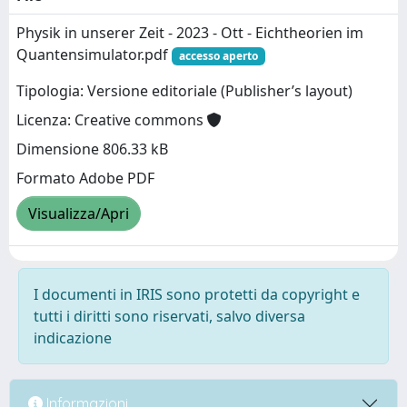
Physik in unserer Zeit - 2023 - Ott - Eichtheorien im
Quantensimulator.pdf
accesso aperto
Tipologia: Versione editoriale (Publisher’s layout)
Licenza: Creative commons
Dimensione 806.33 kB
Formato Adobe PDF
Visualizza/Apri
I documenti in IRIS sono protetti da copyright e
tutti i diritti sono riservati, salvo diversa
indicazione
Informazioni