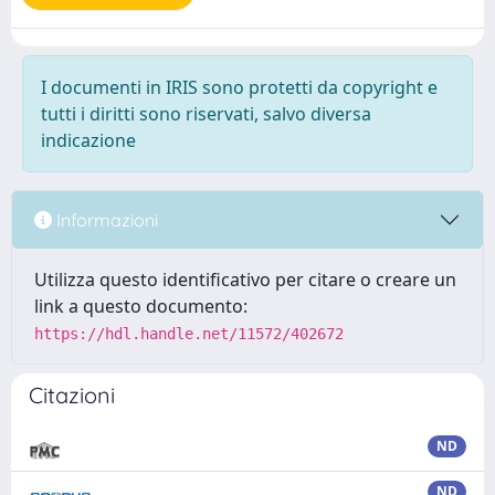
I documenti in IRIS sono protetti da copyright e
tutti i diritti sono riservati, salvo diversa
indicazione
Informazioni
Utilizza questo identificativo per citare o creare un
link a questo documento:
https://hdl.handle.net/11572/402672
Citazioni
ND
ND