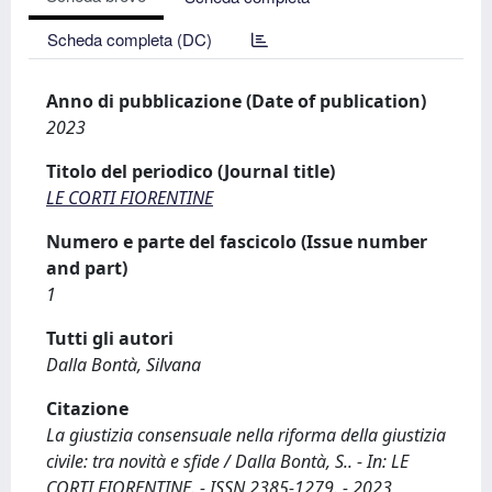
Scheda completa (DC)
Anno di pubblicazione (Date of publication)
2023
Titolo del periodico (Journal title)
LE CORTI FIORENTINE
Numero e parte del fascicolo (Issue number
and part)
1
Tutti gli autori
Dalla Bontà, Silvana
Citazione
La giustizia consensuale nella riforma della giustizia
civile: tra novità e sfide / Dalla Bontà, S.. - In: LE
CORTI FIORENTINE. - ISSN 2385-1279. - 2023,