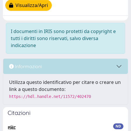
Visualizza/Apri
I documenti in IRIS sono protetti da copyright e
tutti i diritti sono riservati, salvo diversa
indicazione
Informazioni
Utilizza questo identificativo per citare o creare un
link a questo documento:
https://hdl.handle.net/11572/402470
Citazioni
ND