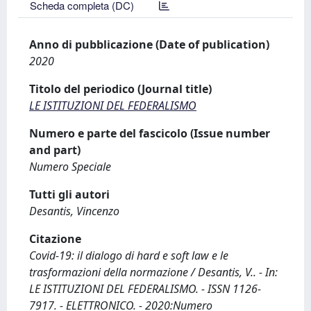
Scheda completa (DC)
Anno di pubblicazione (Date of publication)
2020
Titolo del periodico (Journal title)
LE ISTITUZIONI DEL FEDERALISMO
Numero e parte del fascicolo (Issue number
and part)
Numero Speciale
Tutti gli autori
Desantis, Vincenzo
Citazione
Covid-19: il dialogo di hard e soft law e le
trasformazioni della normazione / Desantis, V.. - In:
LE ISTITUZIONI DEL FEDERALISMO. - ISSN 1126-
7917. - ELETTRONICO. - 2020:Numero