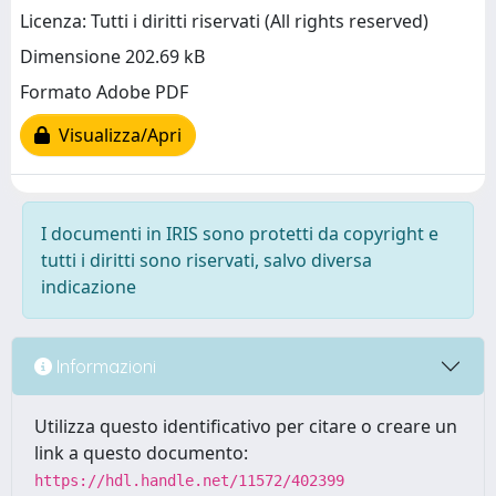
Licenza: Tutti i diritti riservati (All rights reserved)
Dimensione 202.69 kB
Formato Adobe PDF
Visualizza/Apri
I documenti in IRIS sono protetti da copyright e
tutti i diritti sono riservati, salvo diversa
indicazione
Informazioni
Utilizza questo identificativo per citare o creare un
link a questo documento:
https://hdl.handle.net/11572/402399