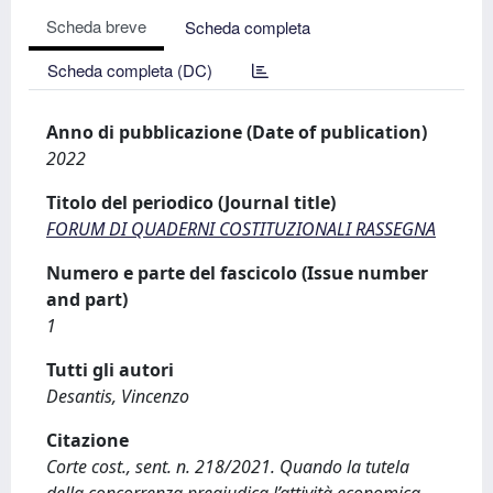
Scheda breve
Scheda completa
Scheda completa (DC)
Anno di pubblicazione (Date of publication)
2022
Titolo del periodico (Journal title)
FORUM DI QUADERNI COSTITUZIONALI RASSEGNA
Numero e parte del fascicolo (Issue number
and part)
1
Tutti gli autori
Desantis, Vincenzo
Citazione
Corte cost., sent. n. 218/2021. Quando la tutela