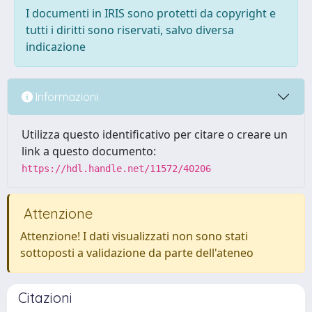
I documenti in IRIS sono protetti da copyright e
tutti i diritti sono riservati, salvo diversa
indicazione
Informazioni
Utilizza questo identificativo per citare o creare un
link a questo documento:
https://hdl.handle.net/11572/40206
Attenzione
Attenzione! I dati visualizzati non sono stati
sottoposti a validazione da parte dell'ateneo
Citazioni