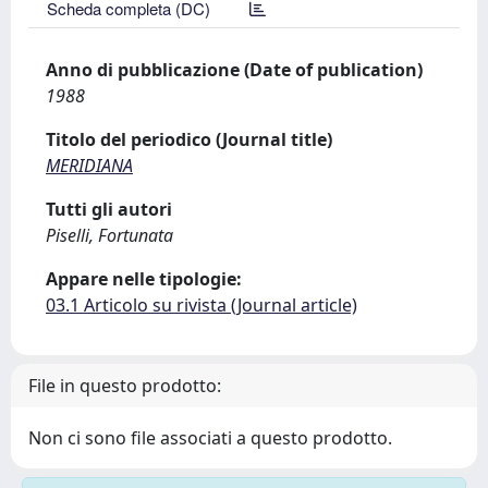
Scheda completa (DC)
Anno di pubblicazione (Date of publication)
1988
Titolo del periodico (Journal title)
MERIDIANA
Tutti gli autori
Piselli, Fortunata
Appare nelle tipologie:
03.1 Articolo su rivista (Journal article)
File in questo prodotto:
Non ci sono file associati a questo prodotto.