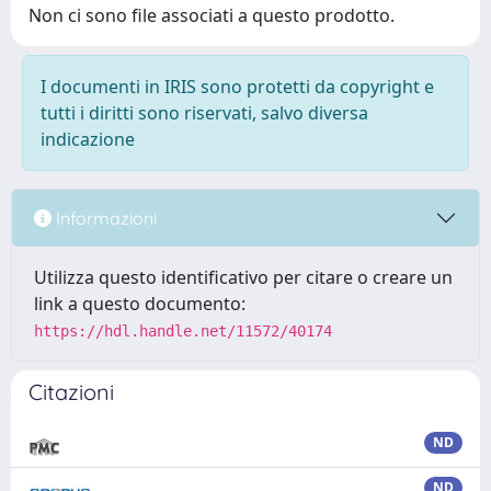
Non ci sono file associati a questo prodotto.
I documenti in IRIS sono protetti da copyright e
tutti i diritti sono riservati, salvo diversa
indicazione
Informazioni
Utilizza questo identificativo per citare o creare un
link a questo documento:
https://hdl.handle.net/11572/40174
Citazioni
ND
ND