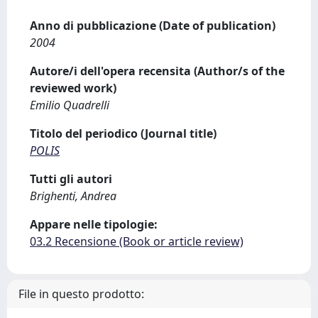
Anno di pubblicazione (Date of publication)
2004
Autore/i dell'opera recensita (Author/s of the
reviewed work)
Emilio Quadrelli
Titolo del periodico (Journal title)
POLIS
Tutti gli autori
Brighenti, Andrea
Appare nelle tipologie:
03.2 Recensione (Book or article review)
File in questo prodotto: